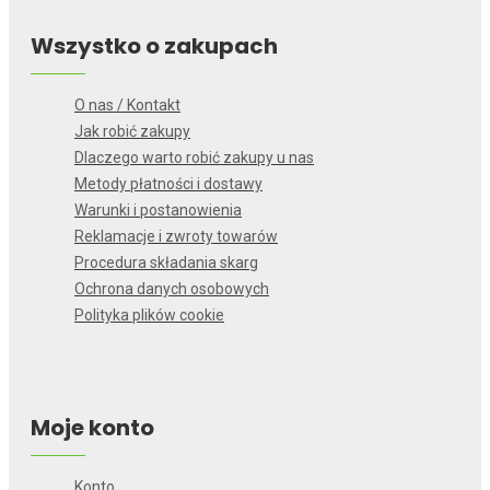
Wszystko o zakupach
O nas / Kontakt
Jak robić zakupy
Dlaczego warto robić zakupy u nas
Metody płatności i dostawy
Warunki i postanowienia
Reklamacje i zwroty towarów
Procedura składania skarg
Ochrona danych osobowych
Polityka plików cookie
Moje konto
Konto