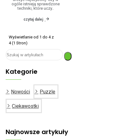
ogóle istnieją sprawdzone
techniki, które uczy..
czytaj dalej
Wyświetlanie od 1 do 4 z
4 (1 Stron)
Kategorie
Nowości
Puzzle
Ciekawostki
Najnowsze artykuły