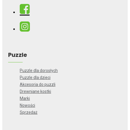
Puzzle
Puzzle dla dorosłych
Puzzle dla dzieci
Akcesoria do puzzli
Drewniane kostki
Marki
Nowości
Sprzedaż