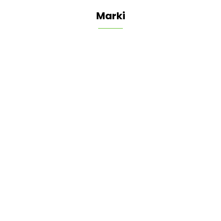
Marki