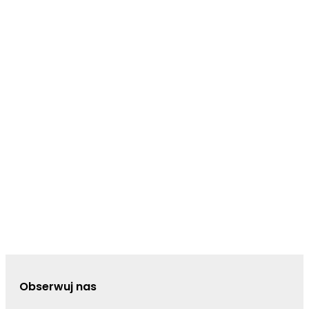
Obserwuj nas