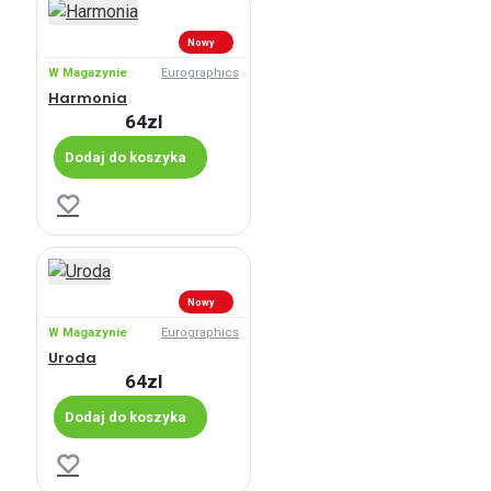
Nowy
W Magazynie
Eurographics
Harmonia
64zl
Dodaj do koszyka
Nowy
W Magazynie
Eurographics
Uroda
64zl
Dodaj do koszyka