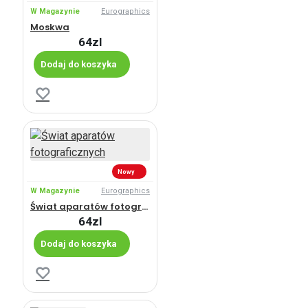
W Magazynie
Eurographics
Moskwa
64zl
Dodaj do koszyka
Nowy
W Magazynie
Eurographics
Świat aparatów fotograficznych
64zl
Dodaj do koszyka