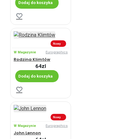
Dodaj do koszyka
Nowy
W Magazynie
Eurographics
Rodzina Klimtów
64zl
Dodaj do koszyka
Nowy
W Magazynie
Eurographics
John Lennon