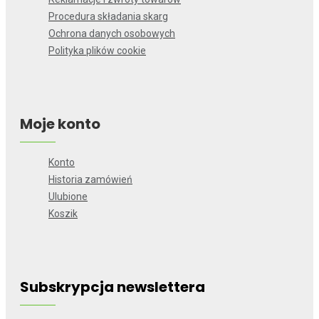
Procedura składania skarg
Ochrona danych osobowych
Polityka plików cookie
Moje konto
Konto
Historia zamówień
Ulubione
Koszik
Subskrypcja newslettera