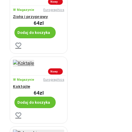
Nowy
W Magazynie
Eurographics
Zioła i przyprawy
64zl
Dodaj do koszyka
Nowy
W Magazynie
Eurographics
Koktajle
64zl
Dodaj do koszyka