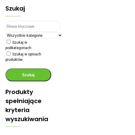
Szukaj
Szukaj w
podkategoriach
Szukaj w opisach
produktów
Szukaj
Produkty
spełniające
kryteria
wyszukiwania