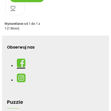
Wyświetlanie od 1 do 1 z
1 (1 Stron)
Obserwuj nas
Puzzle