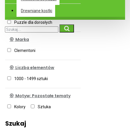
Podkategorie
Drewniane kostki
Puzzle dla dorosłych
Marka
Clementoni
Liczba elementów
1000 - 1499 sztuki
Motyw: Pozostałe tematy
Kolory
Sztuka
Szukaj