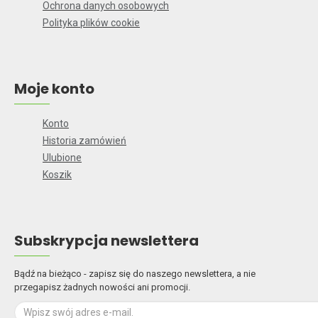
Ochrona danych osobowych
Polityka plików cookie
Moje konto
Konto
Historia zamówień
Ulubione
Koszik
Subskrypcja newslettera
Bądź na bieżąco - zapisz się do naszego newslettera, a nie
przegapisz żadnych nowości ani promocji.