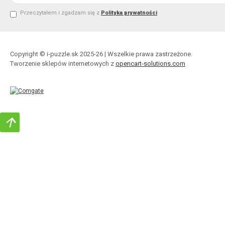
Przeczytałem i zgadzam się z
Polityka prywatności
Copyright © i-puzzle.sk 2025-26 | Wszelkie prawa zastrzeżone.
Tworzenie sklepów internetowych z
opencart-solutions.com