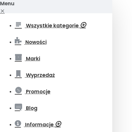
Menu
Wszystkie kategorie
Nowości
Marki
Wyprzedaż
Promocje
Blog
Informacje