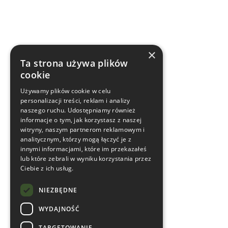
×
Ta strona używa plików
cookie
Używamy plików cookie w celu
personalizacji treści, reklam i analizy
naszego ruchu. Udostępniamy również
informacje o tym, jak korzystasz z naszej
witryny, naszym partnerom reklamowym i
analitycznym, którzy mogą łączyć je z
innymi informacjami, które im przekazałeś
lub które zebrali w wyniku korzystania przez
Ciebie z ich usług.
NIEZBĘDNE
WYDAJNOŚĆ
TARGETOWANIE