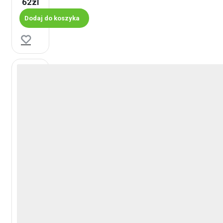
62zl
Dodaj do koszyka