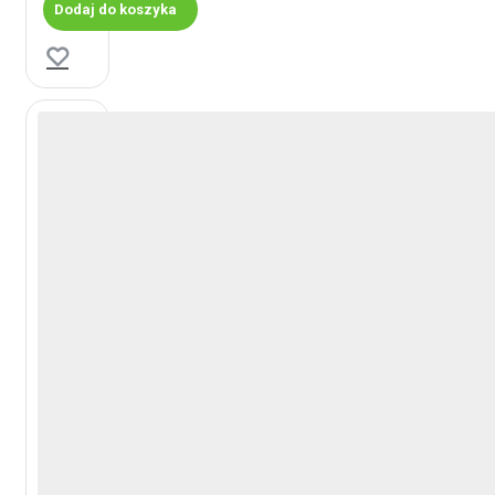
Dodaj do koszyka