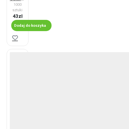
1000
sztuki
43zl
Dodaj do koszyka