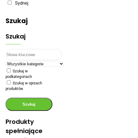
Sydnej
Szukaj
Szukaj
Szukaj w
podkategoriach
Szukaj w opisach
produktów
Szukaj
Produkty
spełniające