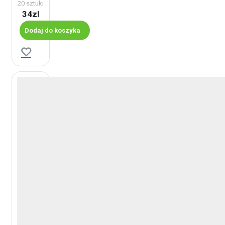
20 sztuki
34zl
Dodaj do koszyka