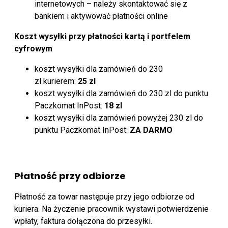
internetowych – należy skontaktować się z
bankiem i aktywować płatności online
Koszt wysyłki przy płatności kartą i portfelem
cyfrowym
koszt wysyłki dla zamówień do 230
zl kurierem:
25 zl
koszt wysyłki dla zamówień do 230 zl do punktu
Paczkomat InPost:
18 zl
koszt wysyłki dla zamówień powyżej 230 zl do
punktu Paczkomat InPost:
ZA DARMO
Płatność przy odbiorze
Płatność za towar następuje przy jego odbiorze od
kuriera. Na życzenie pracownik wystawi potwierdzenie
wpłaty, faktura dołączona do przesyłki.