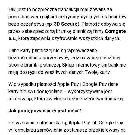
Tak, jest to bezpieczna transakcja realizowana za
pośrednictwem najbardziej rygorystycznych standardów
bezpieczeństwa (np.
3D Secure
). Płatność odbywa się
przez zabezpieczoną bramkę płatniczą firmy
Comgate
a.s.
, która zapewnia szyfrowanie wszystkich danych.
Dane karty płatniczej nie są wprowadzane
bezpośrednio u sprzedawcy, lecz na zabezpieczonej
stronie bramki płatniczej. Sklep internetowy ani bank nie
mają dostępu do wrażliwych danych Twojej karty.
W przypadku płatności Apple Pay i Google Pay dane
karty nie są udostępniane – wykorzystywana jest
tokenizacja, która zwiększa bezpieczeństwo transakcji.
Jak postępować przy płatności?
Po wybraniu płatności kartą, Apple Pay lub Google Pay
w formularzu zamówienia zostaniesz przekierowany na