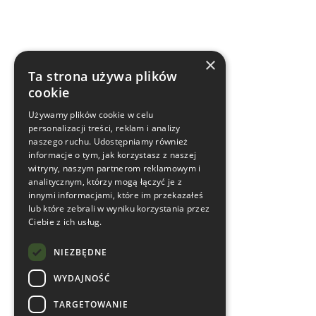
×
Ta strona używa plików
cookie
Używamy plików cookie w celu
personalizacji treści, reklam i analizy
naszego ruchu. Udostępniamy również
informacje o tym, jak korzystasz z naszej
witryny, naszym partnerom reklamowym i
analitycznym, którzy mogą łączyć je z
innymi informacjami, które im przekazałeś
lub które zebrali w wyniku korzystania przez
Ciebie z ich usług.
NIEZBĘDNE
WYDAJNOŚĆ
TARGETOWANIE