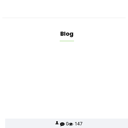
Blog
0
147