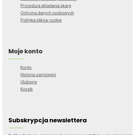
Procedura składania skarg
Ochrona danych osobowych
Polityka plików cookie
Moje konto
Konto
Historia zamówień
Ulubione
Koszik
Subskrypcja newslettera