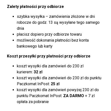
Zalety płatności przy odbiorze
szybka wysyłka – zamówienia złożone w dni
robocze do godz. 13 są wysyłane tego samego
dnia
płacisz dopiero przy odbiorze towaru
możliwość dokonania płatności bez konta
bankowego lub karty
Koszt przesyłki przy płatności przy odbiorze
koszt wysyłki dla zamówień do 230 zl
kurierem:
32 zl
koszt wysyłki dla zamówień do 230 zl do punktu
Paczkomat InPost:
25 zl
koszt wysyłki dla zamówień powyżej 230 zl do
punktu Paczkomat InPost:
ZA DARMO
+ 7 zl
opłata za pobranie