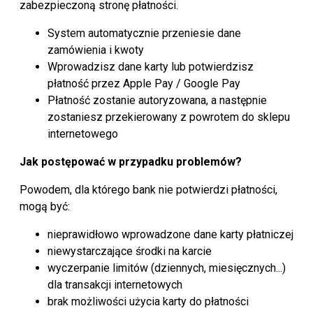
zabezpieczoną stronę płatności.
System automatycznie przeniesie dane
zamówienia i kwoty
Wprowadzisz dane karty lub potwierdzisz
płatność przez Apple Pay / Google Pay
Płatność zostanie autoryzowana, a następnie
zostaniesz przekierowany z powrotem do sklepu
internetowego
Jak postępować w przypadku problemów?
Powodem, dla którego bank nie potwierdzi płatności,
mogą być:
nieprawidłowo wprowadzone dane karty płatniczej
niewystarczające środki na karcie
wyczerpanie limitów (dziennych, miesięcznych...)
dla transakcji internetowych
brak możliwości użycia karty do płatności