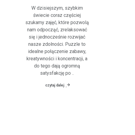
W dzisiejszym, szybkim
świecie coraz częściej
szukamy zajęć, które pozwolą
nam odpocząć, zrelaksować
się i jednocześnie rozwijać
nasze zdolności. Puzzle to
idealne połączenie zabawy,
kreatywności i koncentracji, a
do tego dają ogromną
satysfakcję po ..
czytaj dalej