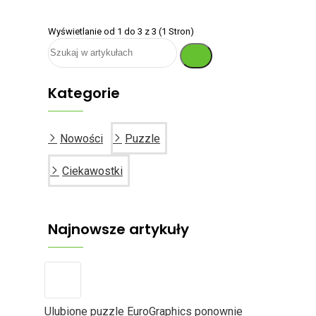
Wyświetlanie od 1 do 3 z 3 (1 Stron)
Kategorie
Nowości
Puzzle
Ciekawostki
Najnowsze artykuły
Ulubione puzzle EuroGraphics ponownie