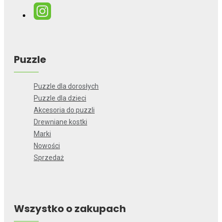
Puzzle
Puzzle dla dorosłych
Puzzle dla dzieci
Akcesoria do puzzli
Drewniane kostki
Marki
Nowości
Sprzedaż
Wszystko o zakupach