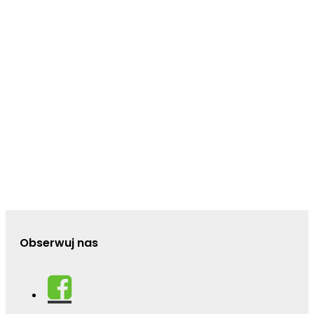
Obserwuj nas