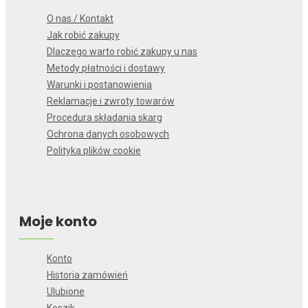
O nas / Kontakt
Jak robić zakupy
Dlaczego warto robić zakupy u nas
Metody płatności i dostawy
Warunki i postanowienia
Reklamacje i zwroty towarów
Procedura składania skarg
Ochrona danych osobowych
Polityka plików cookie
Moje konto
Konto
Historia zamówień
Ulubione
Koszik