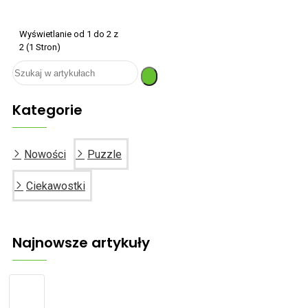
Wyświetlanie od 1 do 2 z
2 (1 Stron)
Kategorie
Nowości
Puzzle
Ciekawostki
Najnowsze artykuły